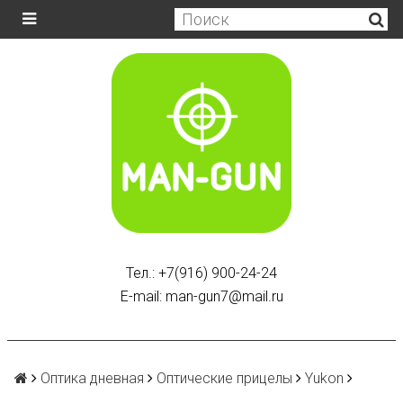
Тел.: +7(916) 900-24-24
E-mail: man-gun7@mail.ru
Оптика дневная
Оптические прицелы
Yukon