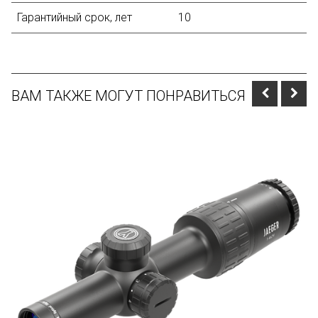
Гарантийный срок, лет
10
ВАМ ТАКЖЕ МОГУТ ПОНРАВИТЬСЯ