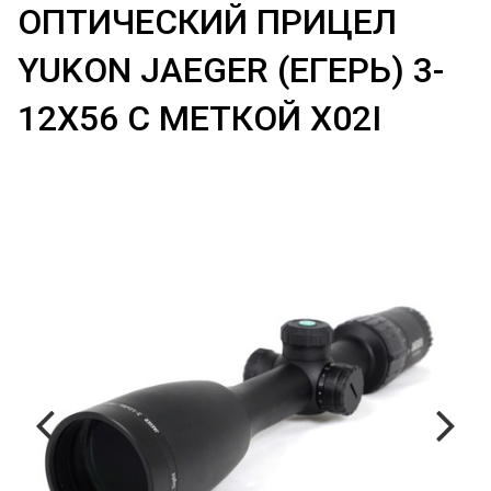
ОПТИЧЕСКИЙ ПРИЦЕЛ
YUKON JAEGER (ЕГЕРЬ) 3-
12Х56 С МЕТКОЙ X02I