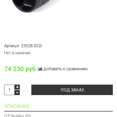
Артикул:
23028 X02i
Нет в наличии
74 230 руб
добавить к сравнению
ПОД ЗАКАЗ
ОПИСАНИЕ
ОТЗЫВЫ (0)