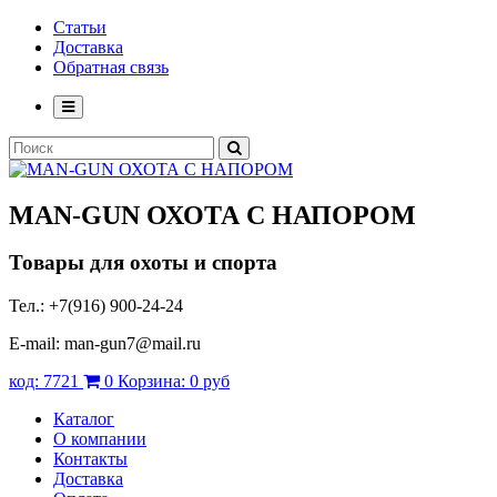
Статьи
Доставка
Обратная связь
MAN-GUN
ОХОТА С НАПОРОМ
Товары для охоты и спорта
Тел.: +7(916) 900-24-24
E-mail: man-gun7@mail.ru
код:
7721
0
Корзина:
0 руб
Каталог
О компании
Контакты
Доставка