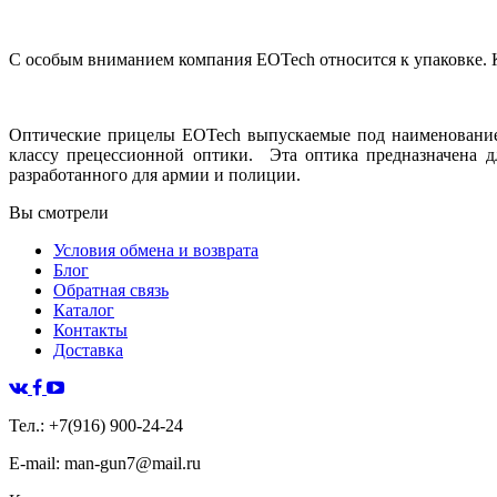
С особым вниманием компания EOTech относится к упаковке.
Оптические прицелы EOTech выпускаемые под наименованием
классу прецессионной оптики. Эта оптика предназначена д
разработанного для армии и полиции.
Вы смотрели
Условия обмена и возврата
Блог
Обратная связь
Каталог
Контакты
Доставка
Тел.: +7(916) 900-24-24
E-mail: man-gun7@mail.ru