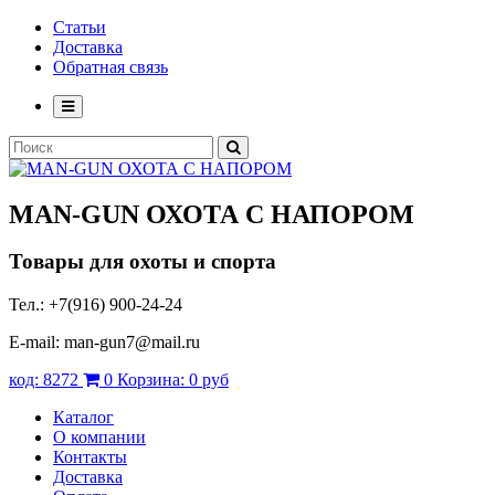
Статьи
Доставка
Обратная связь
MAN-GUN
ОХОТА С НАПОРОМ
Товары для охоты и спорта
Тел.: +7(916) 900-24-24
E-mail: man-gun7@mail.ru
код:
8272
0
Корзина:
0 руб
Каталог
О компании
Контакты
Доставка