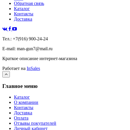
Обратная связь
Каталог
Контакты
Доставка
Тел.: +7(916) 900-24-24
E-mail: man-gun7@mail.ru
Краткое описание интернет-магазина
Работает на
InSales
Главное меню
Каталог
О компании
Контакты
Доставка
Оплата
Отзывы покупателей
Личный кабинет