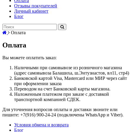
Оплата
Отзывы покупателей
Личный кабинет
Блог
Оплата
Оплата
Вы можете оплатить заказ:
Наличными при самовывозе из розничного магазина
(адрес самовывоза Балашиха, ш.Энтузиастов, вл11, стр4)
Банковской картой Visa, Mastercard или МИР через сайт
при оформлении заказа
Переводом на счет Банковской карты магазина.
Наложенным платежом при заказе с доставкой
транспортной компанией СДЕК.
Для уточнения вопросов оплаты и доставки звоните или
пишите: +7(916) 900-24-24 (подключены WhatsApp и Viber).
Условия обмена и возврата
Блог