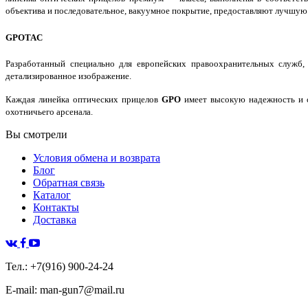
объектива и последовательное, вакуумное покрытие, предоставляют лучшую
GPOTAC
Разработанный специально для европейских правоохранительных служб, 
детализированное изображение.
Каждая линейка оптических прицелов
GPO
имеет высокую надежность и с
охотничьего арсенала.
Вы смотрели
Условия обмена и возврата
Блог
Обратная связь
Каталог
Контакты
Доставка
Тел.: +7(916) 900-24-24
E-mail: man-gun7@mail.ru