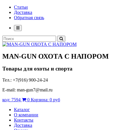
Статьи
Доставка
Обратная связь
MAN-GUN
ОХОТА С НАПОРОМ
Товары для охоты и спорта
Тел.: +7(916) 900-24-24
E-mail: man-gun7@mail.ru
код:
7594
0
Корзина:
0 руб
Каталог
О компании
Контакты
Доставка