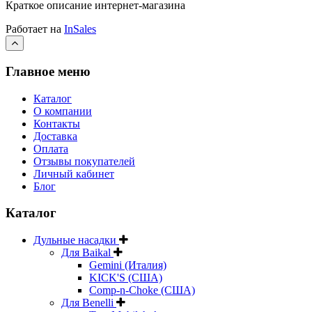
Краткое описание интернет-магазина
Работает на
InSales
Главное меню
Каталог
О компании
Контакты
Доставка
Оплата
Отзывы покупателей
Личный кабинет
Блог
Каталог
Дульные насадки
Для Baikal
Gemini (Италия)
KICK'S (США)
Comp-n-Choke (США)
Для Benelli