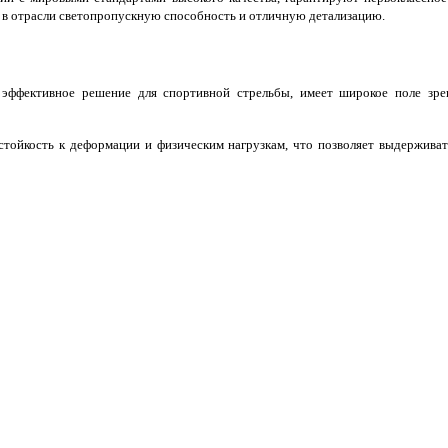
 в отрасли светопропускную способность и отличную детализацию.
эффективное решение для спортивной стрельбы, имеет широкое поле зрен
тойкость к деформации и физическим нагрузкам, что позволяет выдержива