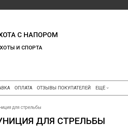
ХОТА С НАПОРОМ
ХОТЫ И СПОРТА
АВКА
ОПЛАТА
ОТЗЫВЫ ПОКУПАТЕЛЕЙ
ЕЩЁ
ниция для стрельбы
УНИЦИЯ ДЛЯ СТРЕЛЬБЫ