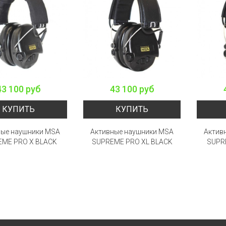
43 100 руб
43 100 руб
КУПИТЬ
КУПИТЬ
ные наушники MSA
Активные наушники MSA
Актив
EME PRO X BLACK
SUPREME PRO XL BLACK
SUPR