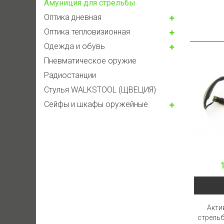
Амуниция для стрельбы
Оптика дневная
Оптика тепловизионная
Одежда и обувь
Пневматическое оружие
Радиостанции
Стулья WALKSTOOL (ЩВЕЦИЯ)
Сейфы и шкафы оружейные
Акти
стрельб