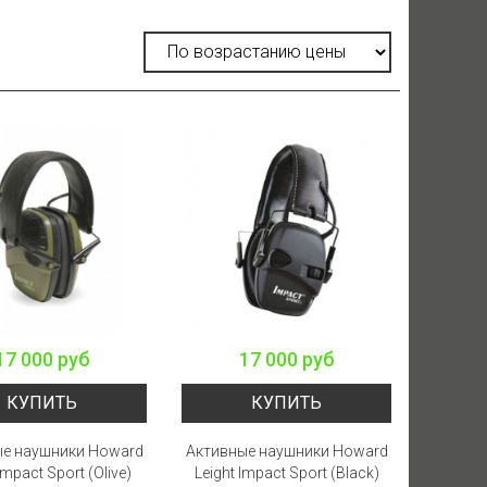
17 000 руб
17 000 руб
КУПИТЬ
КУПИТЬ
е наушники Howard
Активные наушники Howard
Impact Sport (Olive)
Leight Impact Sport (Black)