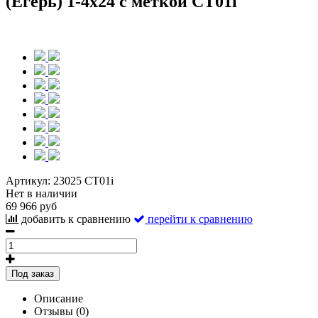
(Егерь) 1-4х24 с меткой CT01i
Артикул:
23025 CT01i
Нет в наличии
69 966 руб
добавить к сравнению
перейти к сравнению
Под заказ
Описание
Отзывы (0)