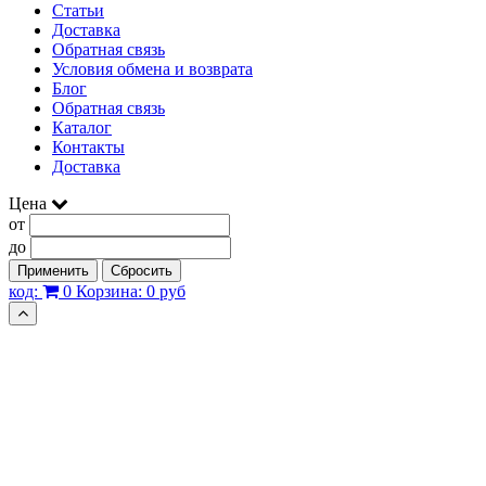
Статьи
Доставка
Обратная связь
Условия обмена и возврата
Блог
Обратная связь
Каталог
Контакты
Доставка
Цена
от
до
Применить
Сбросить
код:
0
Корзина:
0 руб