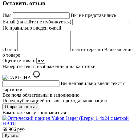
Оставить отзыв
Имя
Вы не представились
E-mail (на сайте не публикуется)
Не правильно введен e-mail
Отзыв
нам интересно Ваше мнение
о товаре
Оцените товар:
Наберите текст, изображённый на картинке
Вы неправильно ввели текст с
картинки
Все поля обязательны к заполнению
Перед публикацией отзывы проходят модерацию
Вам также могут понравиться
69 966 руб
Купить