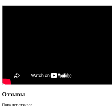
Отзывы
Пока нет отзывов