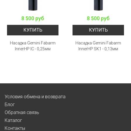
8 500 руб
8 500 руб
КУПИТЬ
КУПИТЬ
Насадка Gemini Fabarm
Насадка Gemini Fabarm
InnerHP IC - 0,25мм
InnerHP SK1 - 0,13мм
Условия обмена и возврата
Блог
Обратная связь
Каталог
Контакты