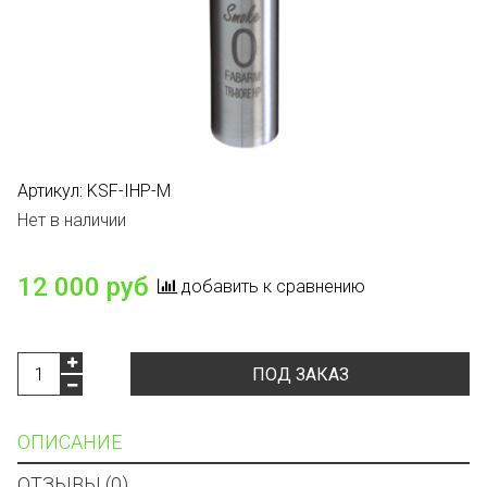
Артикул:
KSF-IHP-M
Нет в наличии
12 000 руб
добавить к сравнению
ПОД ЗАКАЗ
ОПИСАНИЕ
ОТЗЫВЫ (0)