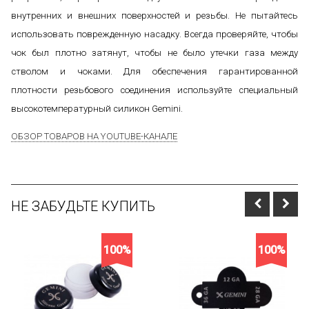
внутренних и внешних поверхностей и резьбы. Не пытайтесь
использовать поврежденную насадку. Всегда проверяйте, чтобы
чок был плотно затянут, чтобы не было утечки газа между
стволом и чоками. Для обеспечения гарантированной
плотности резьбового соединения используйте специальный
высокотемпературный силикон Gemini.
ОБЗОР ТОВАРОВ НА YOUTUBE-КАНАЛЕ
НЕ ЗАБУДЬТЕ КУПИТЬ
100%
100%