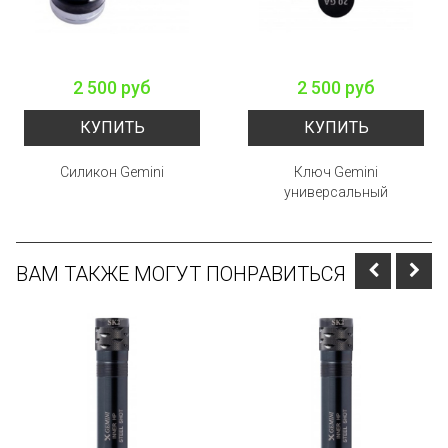
2 500 руб
2 500 руб
КУПИТЬ
КУПИТЬ
Силикон Gemini
Ключ Gemini
универсальный
ВАМ ТАКЖЕ МОГУТ ПОНРАВИТЬСЯ