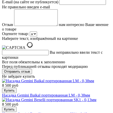
E-mail (на сайте не публикуется)
Не правильно введен e-mail
Отзыв
нам интересно Ваше мнение
о товаре
Оцените товар:
Наберите текст, изображённый на картинке
Вы неправильно ввели текст с
картинки
Все поля обязательны к заполнению
Перед публикацией отзывы проходят модерацию
Не забудьте купить
8 500 руб
Купить
Насадка Gemini Baikal портированная LM - 0,38мм
8 500 руб
Купить