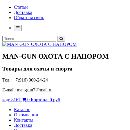
Статьи
Доставка
Обратная связь
MAN-GUN
ОХОТА С НАПОРОМ
Товары для охоты и спорта
Тел.: +7(916) 900-24-24
E-mail: man-gun7@mail.ru
код:
8167
0
Корзина:
0 руб
Каталог
О компании
Контакты
Доставка