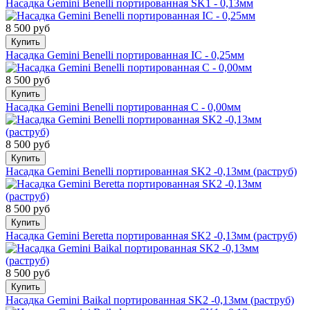
Насадка Gemini Benelli портированная SK1 - 0,13мм
8 500 руб
Купить
Насадка Gemini Benelli портированная IC - 0,25мм
8 500 руб
Купить
Насадка Gemini Benelli портированная С - 0,00мм
8 500 руб
Купить
Насадка Gemini Benelli портированная SK2 -0,13мм (раструб)
8 500 руб
Купить
Насадка Gemini Beretta портированная SK2 -0,13мм (раструб)
8 500 руб
Купить
Насадка Gemini Baikal портированная SK2 -0,13мм (раструб)