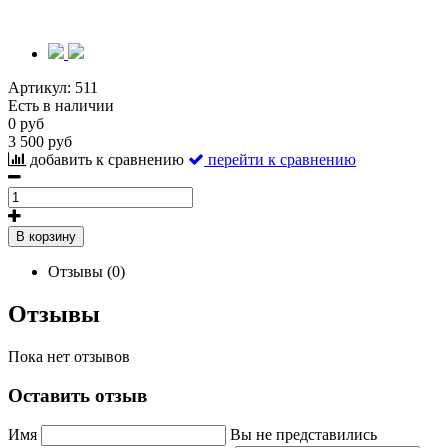
Артикул:
511
Есть в наличии
0 руб
3 500 руб
добавить к сравнению
перейти к сравнению
В корзину
Отзывы (0)
Отзывы
Пока нет отзывов
Оставить отзыв
Имя
Вы не представились