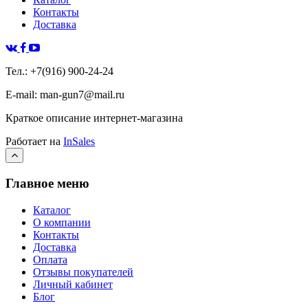
Контакты
Доставка
Тел.: +7(916) 900-24-24
E-mail: man-gun7@mail.ru
Краткое описание интернет-магазина
Работает на
InSales
Главное меню
Каталог
О компании
Контакты
Доставка
Оплата
Отзывы покупателей
Личный кабинет
Блог