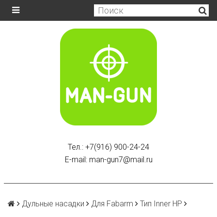
Тел.: +7(916) 900-24-24
E-mail: man-gun7@mail.ru
Дульные насадки
Для Fabarm
Тип Inner HP