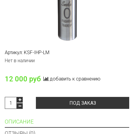
Артикул:
KSF-IHP-LM
Нет в наличии
12 000 руб
добавить к сравнению
ПОД ЗАКАЗ
ОПИСАНИЕ
ОТЗЫВЫ (0)