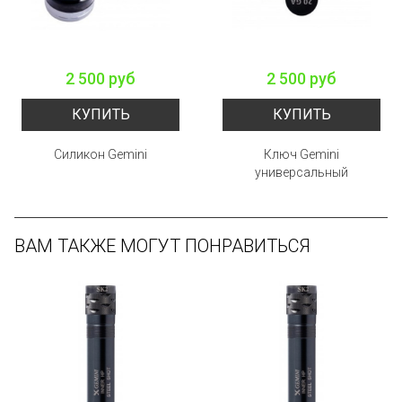
2 500 руб
2 500 руб
КУПИТЬ
КУПИТЬ
Силикон Gemini
Ключ Gemini
универсальный
ВАМ ТАКЖЕ МОГУТ ПОНРАВИТЬСЯ