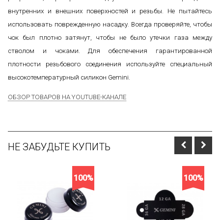
внутренних и внешних поверхностей и резьбы. Не пытайтесь
использовать поврежденную насадку. Всегда проверяйте, чтобы
чок был плотно затянут, чтобы не было утечки газа между
стволом и чоками. Для обеспечения гарантированной
плотности резьбового соединения используйте специальный
высокотемпературный силикон Gemini.
ОБЗОР ТОВАРОВ НА YOUTUBE-КАНАЛЕ
НЕ ЗАБУДЬТЕ КУПИТЬ
100%
100%