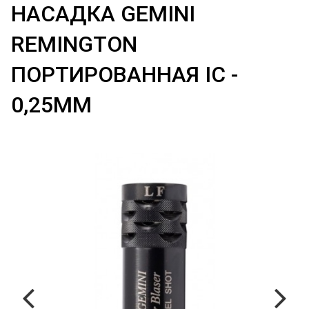
НАСАДКА GEMINI
REMINGTON
ПОРТИРОВАННАЯ IC -
0,25ММ