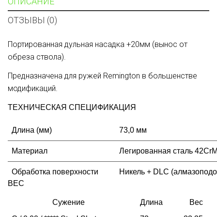
ОПИСАНИЕ
ОТЗЫВЫ (0)
Портированная дульная насадка +20мм (вынос от
обреза ствола).
Предназначена для ружей Remington в большенстве
модификаций.
ТЕХНИЧЕСКАЯ СПЕЦИФИКАЦИЯ
Длина (мм)
73,0 мм
Материал
Легированная сталь 42CrMo
Обработка поверхности
Никель + DLC (алмазоподо
ВЕС
Сужение
Длина
Вес