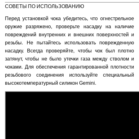
СОВЕТЫ ПО ИСПОЛЬЗОВАНИЮ
Перед установкой чока убедитесь, что огнестрельное
оружие разряжено, проверьте насадку на наличие
повреждений внутренних и внешних поверхностей и
резьбы. Не пытайтесь использовать поврежденную
насадку. Всегда проверяйте, чтобы чок был плотно
затянут, чтобы не было утечки газа между стволом и
чоками. Для обеспечения гарантированной плотности
резьбового соединения используйте специальный
высокотемпературный силикон Gemini.