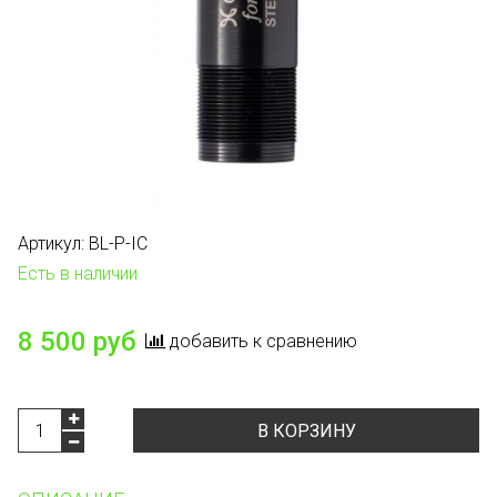
Артикул:
BL-P-IC
Есть в наличии
8 500 руб
добавить к сравнению
В КОРЗИНУ