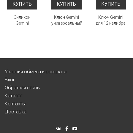
КУПИТЬ
КУПИТЬ
КУПИТЬ
Силикон
Ключ Gemini
Ключ Gemini
Gemini
универсальный
для 12 калибра
Условия обмена и возврата
Блог
Обратная связь
Каталог
Контакты
Доставка