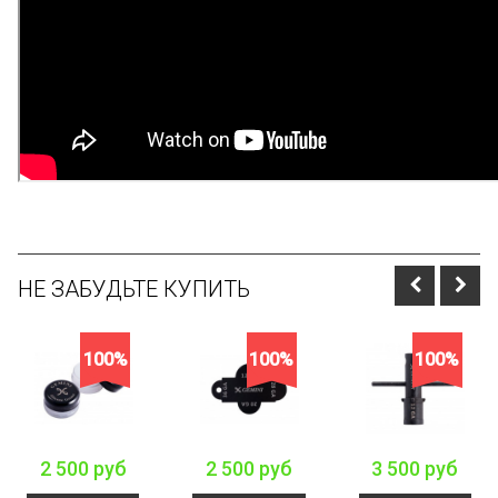
НЕ ЗАБУДЬТЕ КУПИТЬ
100%
100%
100%
2 500 руб
2 500 руб
3 500 руб