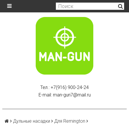
Тел.: +7(916) 900-24-24
E-mail: man-gun7@mail.ru
Дульные насадки
Для Remington