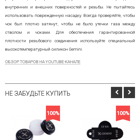
внутренних и внешних поверхностей и резьбы. Не пытайтесь
использовать поврежденную насадку. Всегда проверяйте, чтобы
чок был плотно затянут, чтобы не было утечки газа между
стволом и чоками. Для обеспечения гарантированной
плотности резьбового соединения используйте специальный
высокотемпературный силикон Gemini.
ОБЗОР ТОВАРОВ НА YOUTUBE-КАНАЛЕ
НЕ ЗАБУДЬТЕ КУПИТЬ
100%
100%