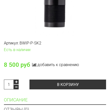
Артикул:
BWIP-P-SK2
Есть в наличии
8 500 руб
добавить к сравнению
В КОРЗИНУ
ОПИСАНИЕ
ОТЗЫВЫ (0)