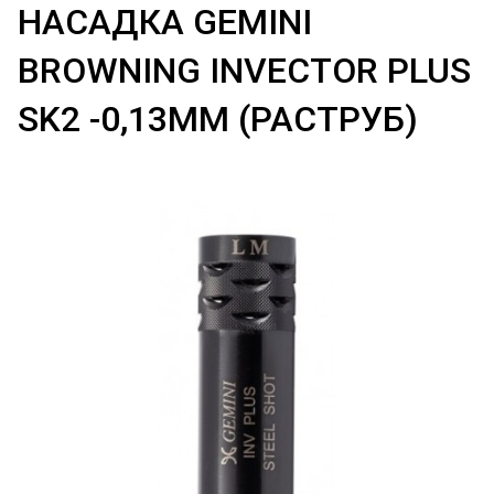
НАСАДКА GEMINI
BROWNING INVECTOR PLUS
SK2 -0,13ММ (РАСТРУБ)