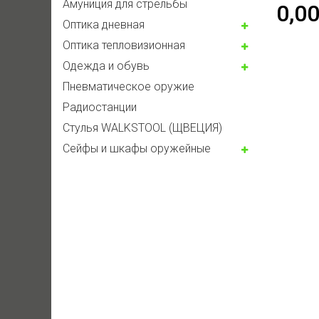
Амуниция для стрельбы
0,0
Оптика дневная
Оптика тепловизионная
Одежда и обувь
Пневматическое оружие
Радиостанции
Стулья WALKSTOOL (ЩВЕЦИЯ)
Сейфы и шкафы оружейные