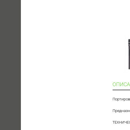
ОПИСА
Портиров
Предназн
ТЕХНИЧЕ