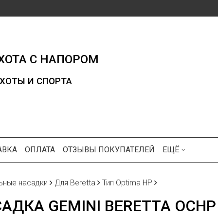
ХОТА С НАПОРОМ
ХОТЫ И СПОРТА
АВКА
ОПЛАТА
ОТЗЫВЫ ПОКУПАТЕЛЕЙ
ЕЩЁ
ьные насадки
Для Beretta
Тип Optima HP
АДКА GEMINI BERETTA OCHP