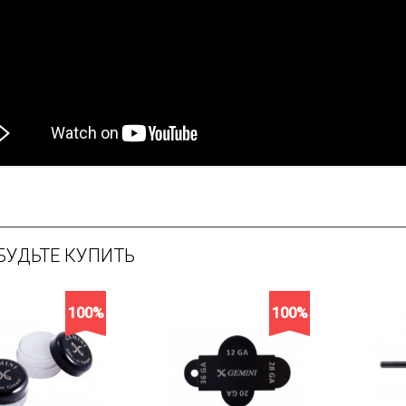
БУДЬТЕ КУПИТЬ
100%
100%