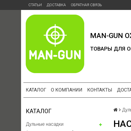
СТАТЬИ
ДОСТАВКА
ОБРАТНАЯ СВЯЗЬ
MAN-GUN
О
ТОВАРЫ ДЛЯ О
КАТАЛОГ
О КОМПАНИИ
КОНТАКТЫ
ДОСТ
Дул
КАТАЛОГ
НАС
Дульные насадки