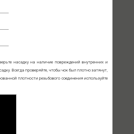
оверьте насадку на наличие повреждений внутренних и
дку. Всегда проверяйте, чтобы чок был плотно затянут,
рованной плотности резьбового соединения используйте