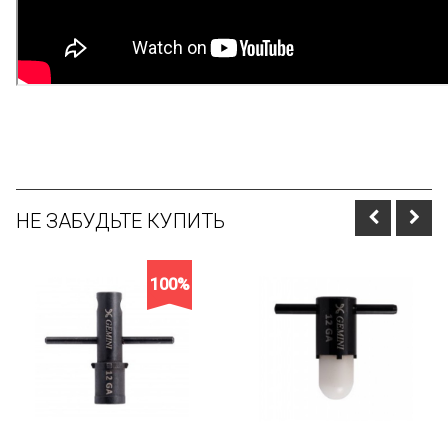
НЕ ЗАБУДЬТЕ КУПИТЬ
100%