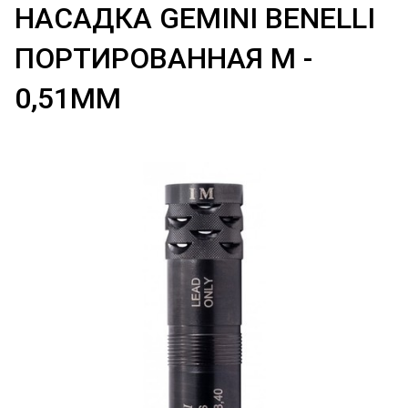
НАСАДКА GEMINI BENELLI
ПОРТИРОВАННАЯ M -
0,51ММ