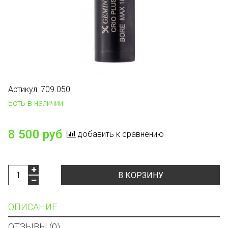
Артикул:
709.050
Есть в наличии
8 500 руб
добавить к сравнению
В КОРЗИНУ
ОПИСАНИЕ
ОТЗЫВЫ (0)