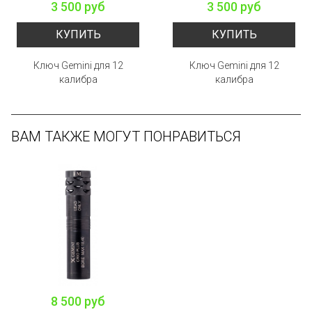
3 500 руб
3 500 руб
КУПИТЬ
КУПИТЬ
Ключ Gemini для 12
Ключ Gemini для 12
калибра
калибра
ВАМ ТАКЖЕ МОГУТ ПОНРАВИТЬСЯ
8 500 руб