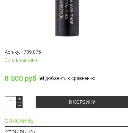
Артикул:
709.075
Есть в наличии
8 500 руб
добавить к сравнению
В КОРЗИНУ
ОПИСАНИЕ
ОТЗЫВЫ (0)