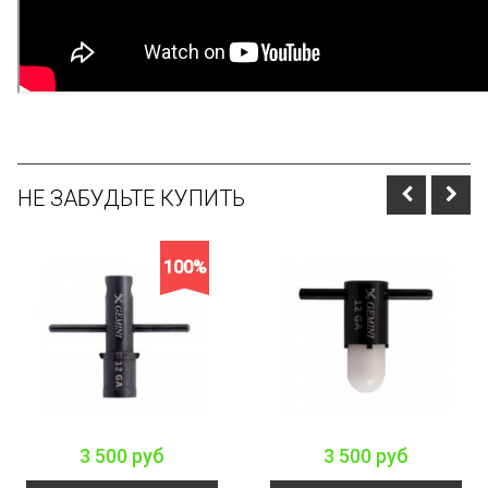
НЕ ЗАБУДЬТЕ КУПИТЬ
100%
3 500 руб
3 500 руб