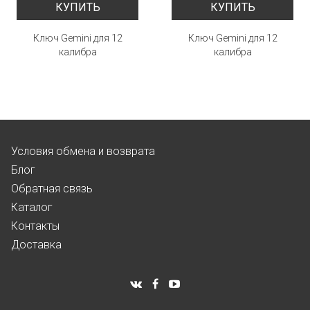
КУПИТЬ
КУПИТЬ
Ключ Gemini для 12
Ключ Gemini для 12
калибра
калибра
Условия обмена и возврата
Блог
Обратная связь
Каталог
Контакты
Доставка