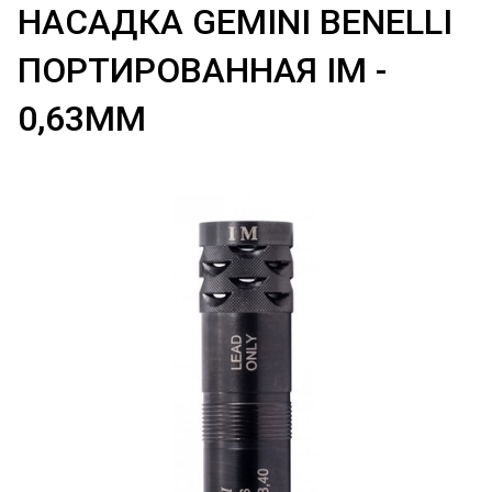
НАСАДКА GEMINI BENELLI
ПОРТИРОВАННАЯ IM -
0,63ММ