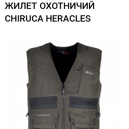
ЖИЛЕТ ОХОТНИЧИЙ
CHIRUCA HERACLES