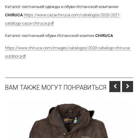
Каталог охотничьей одежды и обуви Испанской компании
CHIRUCA
https://www.cazachiruca.com/catalogos/2020-2021-
catalogo-caza-chiruca.pdf
Каталог охотничьей обуви Испанской компии
CHIRUCA
https://www.chiruca.com/images/catalogos/2020-catalogo-chiruca-
outdoor.pdf
ВАМ ТАКЖЕ МОГУТ ПОНРАВИТЬСЯ