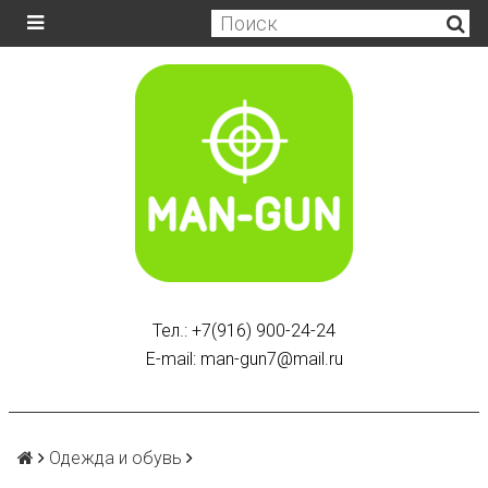
Тел.: +7(916) 900-24-24
E-mail: man-gun7@mail.ru
Одежда и обувь