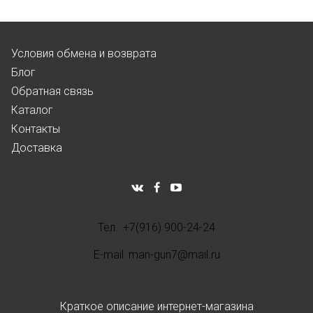
Условия обмена и возврата
Блог
Обратная связь
Каталог
Контакты
Доставка
Тел.: +7(916) 900-24-24
E-mail: man-gun7@mail.ru
Краткое описание интернет-магазина