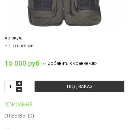
Артикул:
Нет в наличии
15 000 руб
добавить к сравнению
ПОД ЗАКАЗ
ОПИСАНИЕ
ОТЗЫВЫ (0)