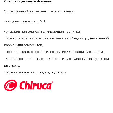
Chiruca - сделано в Испании.
Эргономичный жилет для охоты и рыбалки.
Доступны размеры: S, M, L
- специальная влагоотталкивающая пропитка,
- имеются эластичные патронташи на 24 единицы, внутренний
карман для документов,
- прочная ткань с восковым покрытием для защиты от влаги,
- мягкие вставки на плечах для защиты от ударных нагрузок при
выстреле,
- объемные карманы сзади для добычи