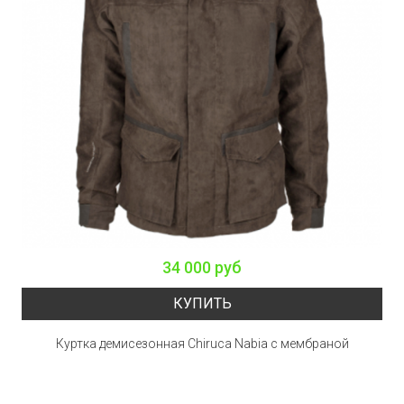
34 000 руб
КУПИТЬ
Куртка демисезонная Chiruca Nabia с мембраной