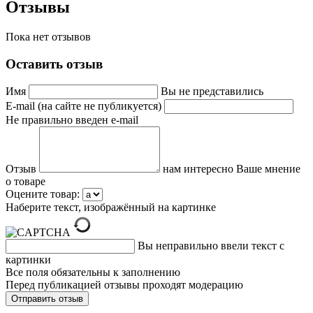
Отзывы
Пока нет отзывов
Оставить отзыв
Имя
Вы не представились
E-mail (на сайте не публикуется)
Не правильно введен e-mail
Отзыв
нам интересно Ваше мнение
о товаре
Оцените товар:
Наберите текст, изображённый на картинке
Вы неправильно ввели текст с
картинки
Все поля обязательны к заполнению
Перед публикацией отзывы проходят модерацию