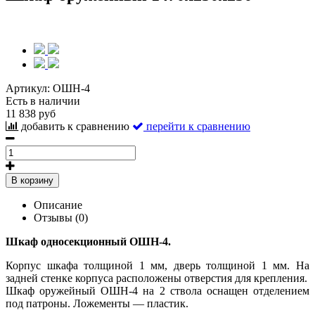
Артикул:
ОШН-4
Есть в наличии
11 838 руб
добавить к сравнению
перейти к сравнению
В корзину
Описание
Отзывы (0)
Шкаф односекционный ОШН-4.
Корпус шкафа толщиной 1 мм, дверь толщиной 1 мм. На
задней стенке корпуса расположены отверстия для крепления.
Шкаф оружейный ОШН-4 на 2 ствола оснащен отделением
под патроны. Ложементы — пластик.