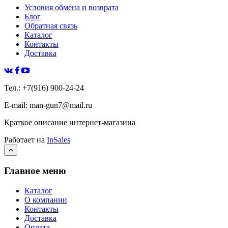
Условия обмена и возврата
Блог
Обратная связь
Каталог
Контакты
Доставка
Тел.: +7(916) 900-24-24
E-mail: man-gun7@mail.ru
Краткое описание интернет-магазина
Работает на
InSales
Главное меню
Каталог
О компании
Контакты
Доставка
Оплата