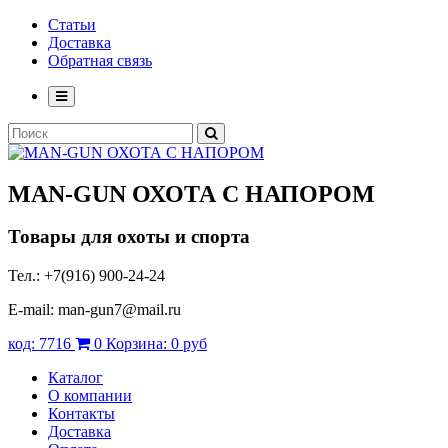
Статьи
Доставка
Обратная связь
MAN-GUN
ОХОТА С НАПОРОМ
Товары для охоты и спорта
Тел.: +7(916) 900-24-24
E-mail: man-gun7@mail.ru
код:
7716
0
Корзина:
0 руб
Каталог
О компании
Контакты
Доставка