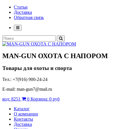
Статьи
Доставка
Обратная связь
MAN-GUN
ОХОТА С НАПОРОМ
Товары для охоты и спорта
Тел.: +7(916) 900-24-24
E-mail: man-gun7@mail.ru
код:
8251
0
Корзина:
0 руб
Каталог
О компании
Контакты
Доставка