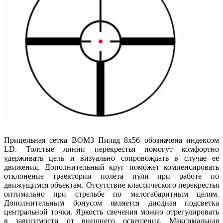
Прицельная сетка ВОМЗ Пилад 8x56 обозначена индексом
LD. Толстые линии перекрестья помогут комфортно
удерживать цель и визуально сопровождать в случае ее
движения. Дополнительный круг поможет компенсировать
отклонение траектории полета пули при работе по
движущимся объектам. Отсутствие классического перекрестья
оптимально при стрельбе по малогабаритным целям.
Дополнительным бонусом является диодная подсветка
центральной точки. Яркость свечения можно отрегулировать
в зависимости от внешнего освещения. Максимальная