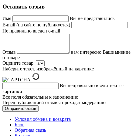
Оставить отзыв
Имя
Вы не представились
E-mail (на сайте не публикуется)
Не правильно введен e-mail
Отзыв
нам интересно Ваше мнение
о товаре
Оцените товар:
Наберите текст, изображённый на картинке
Вы неправильно ввели текст с
картинки
Все поля обязательны к заполнению
Перед публикацией отзывы проходят модерацию
Условия обмена и возврата
Блог
Обратная связь
Каталог