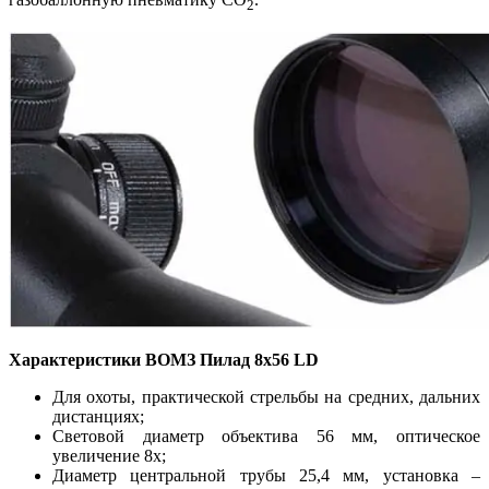
2
Характеристики ВОМЗ Пилад 8x56 LD
Для охоты, практической стрельбы на средних, дальних
дистанциях;
Световой диаметр объектива 56 мм, оптическое
увеличение 8х;
Диаметр центральной трубы 25,4 мм, установка –