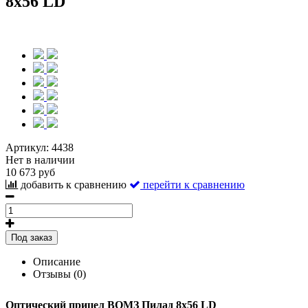
8x56 LD
Артикул:
4438
Нет в наличии
10 673 руб
добавить к сравнению
перейти к сравнению
Под заказ
Описание
Отзывы (0)
Оптический прицел ВОМЗ Пилад 8x56 LD