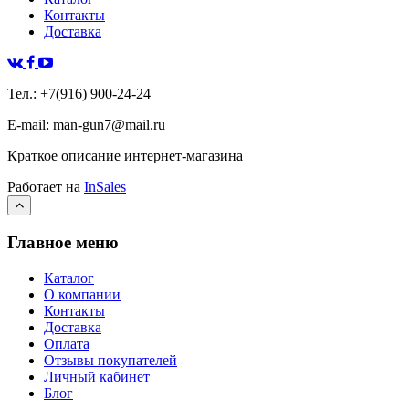
Контакты
Доставка
Тел.: +7(916) 900-24-24
E-mail: man-gun7@mail.ru
Краткое описание интернет-магазина
Работает на
InSales
Главное меню
Каталог
О компании
Контакты
Доставка
Оплата
Отзывы покупателей
Личный кабинет
Блог