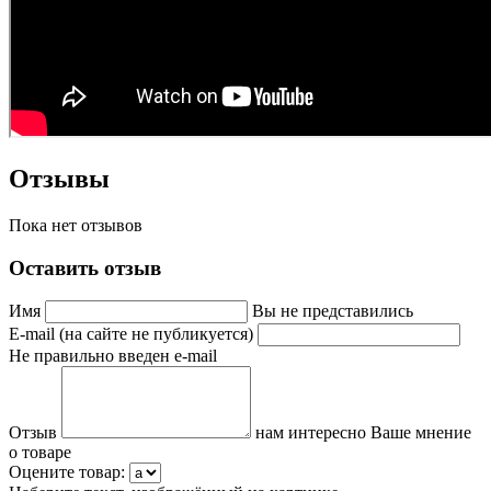
Отзывы
Пока нет отзывов
Оставить отзыв
Имя
Вы не представились
E-mail (на сайте не публикуется)
Не правильно введен e-mail
Отзыв
нам интересно Ваше мнение
о товаре
Оцените товар: