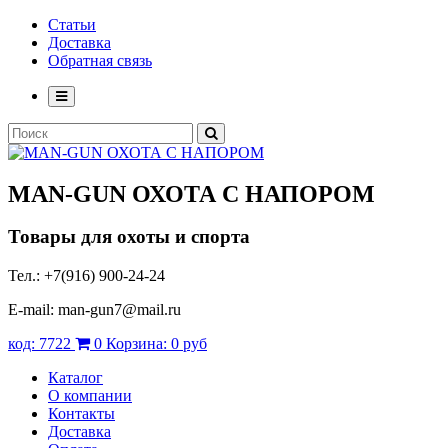
Статьи
Доставка
Обратная связь
MAN-GUN
ОХОТА С НАПОРОМ
Товары для охоты и спорта
Тел.: +7(916) 900-24-24
E-mail: man-gun7@mail.ru
код:
7722
0
Корзина:
0 руб
Каталог
О компании
Контакты
Доставка