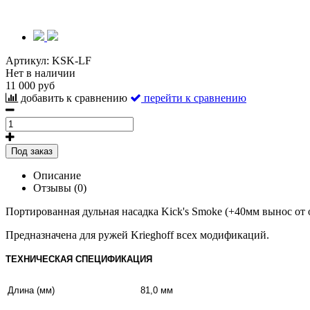
Артикул:
KSK-LF
Нет в наличии
11 000 руб
добавить к сравнению
перейти к сравнению
Под заказ
Описание
Отзывы (0)
Портированная дульная насадка Kick's Smoke (+40мм вынос от о
Предназначена для ружей Krieghoff всех модификаций.
ТЕХНИЧЕСКАЯ СПЕЦИФИКАЦИЯ
Длина (мм)
81,0 мм