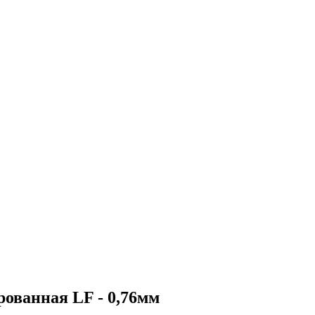
рованная LF - 0,76мм