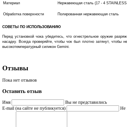
Материал
Нержавеющая сталь (17 - 4 STAINLESS
Обработка поверхности
Полированная нержавеющая сталь
СОВЕТЫ ПО ИСПОЛЬЗОВАНИЮ
Перед установкой чока убедитесь, что огнестрельное оружие разря
насадку. Всегда проверяйте, чтобы чок был плотно затянут, чтобы 
высокотемпературный силикон Gemini.
Отзывы
Пока нет отзывов
Оставить отзыв
Имя
Вы не представились
E-mail (на сайте не публикуется)
Не 