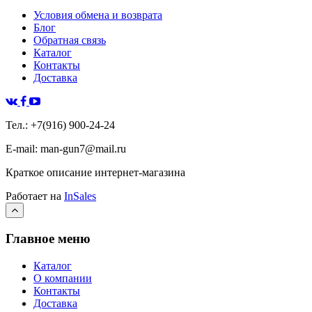
Условия обмена и возврата
Блог
Обратная связь
Каталог
Контакты
Доставка
Тел.: +7(916) 900-24-24
E-mail: man-gun7@mail.ru
Краткое описание интернет-магазина
Работает на
InSales
Главное меню
Каталог
О компании
Контакты
Доставка