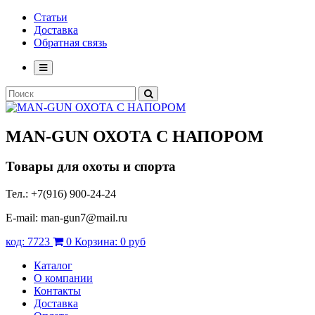
Статьи
Доставка
Обратная связь
MAN-GUN
ОХОТА С НАПОРОМ
Товары для охоты и спорта
Тел.: +7(916) 900-24-24
E-mail: man-gun7@mail.ru
код:
7723
0
Корзина:
0 руб
Каталог
О компании
Контакты
Доставка