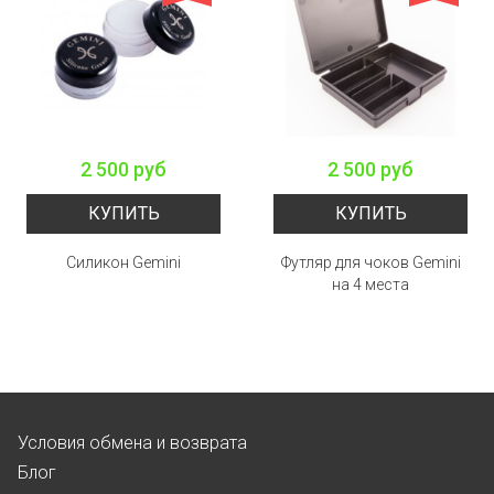
2 500 руб
2 500 руб
КУПИТЬ
КУПИТЬ
Силикон Gemini
Футляр для чоков Gemini
на 4 места
Условия обмена и возврата
Блог