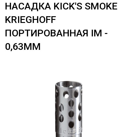
НАСАДКА KICK'S SMOKE
KRIEGHOFF
ПОРТИРОВАННАЯ IM -
0,63ММ