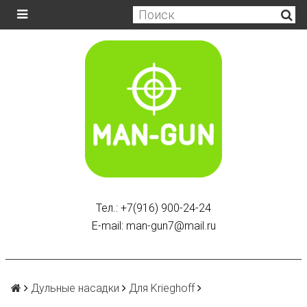
Тел.: +7(916) 900-24-24
E-mail: man-gun7@mail.ru
Дульные насадки
Для Krieghoff