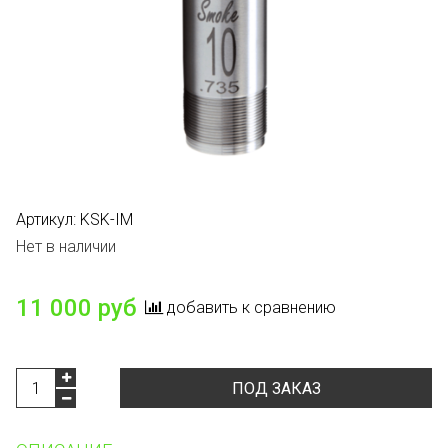
Артикул:
KSK-IM
Нет в наличии
11 000 руб
добавить к сравнению
ПОД ЗАКАЗ