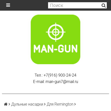
Тел.: +7(916) 900-24-24
E-mail: man-gun7@mail.ru
Дульные насадки
Для Remington