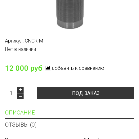
Артикул:
CNCR-M
Нет в наличии
12 000 руб
добавить к сравнению
ПОД ЗАКАЗ
ОПИСАНИЕ
ОТЗЫВЫ (0)