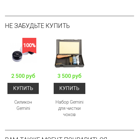
НЕ ЗАБУДЬТЕ КУПИТЬ
100%
2 500 руб
3 500 руб
КУПИТЬ
КУПИТЬ
Силикон
Набор Gemini
Gemini
для чистки
чоков