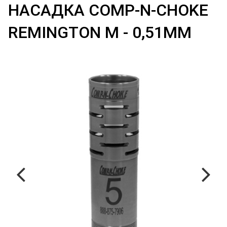
НАСАДКА COMP-N-CHOKE
REMINGTON M - 0,51ММ