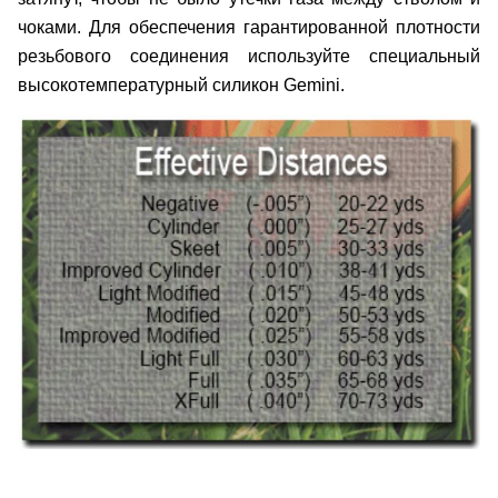
чоками. Для обеспечения гарантированной плотности
резьбового соединения используйте специальный
высокотемпературный силикон Gemini.