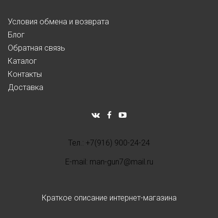
Условия обмена и возврата
Блог
Обратная связь
Каталог
Контакты
Доставка
Тел.: +7(916) 900-24-24
E-mail: man-gun7@mail.ru
Краткое описание интернет-магазина