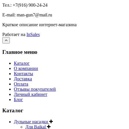
Тел.: +7(916) 900-24-24
E-mail: man-gun7@mail.ru
Краткое описание интернет-магазина
Работает на
InSales
Главное меню
Каталог
О компании
Контакты
Доставка
Оплата
Отзывы покупателей
Личный кабинет
Блог
Каталог
Дульные насадки
Для Baikal