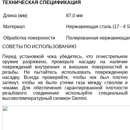
ТЕХНИЧЕСКАЯ СПЕЦИФИКАЦИЯ
Длина (мм)
87,0 мм
Материал
Нержавеющая сталь (17 - 4
Обработка поверхности
Полированная нержавеющая
СОВЕТЫ ПО ИСПОЛЬЗОВАНИЮ
Перед установкой чока убедитесь, что огнестрельное
оружие разряжено, проверьте насадку на наличие
повреждений внутренних и внешних поверхностей и
резьбы. Не пытайтесь использовать поврежденную
насадку. Всегда проверяйте, чтобы чок был плотно
затянут, чтобы не было утечки газа между стволом и
чоками. Для обеспечения гарантированной плотности
резьбового соединения используйте специальный
высокотемпературный силикон Gemini.