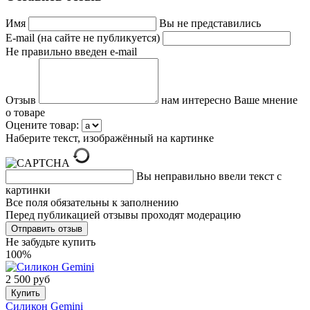
Имя
Вы не представились
E-mail (на сайте не публикуется)
Не правильно введен e-mail
Отзыв
нам интересно Ваше мнение
о товаре
Оцените товар:
Наберите текст, изображённый на картинке
Вы неправильно ввели текст с
картинки
Все поля обязательны к заполнению
Перед публикацией отзывы проходят модерацию
Не забудьте купить
100%
2 500 руб
Купить
Силикон Gemini