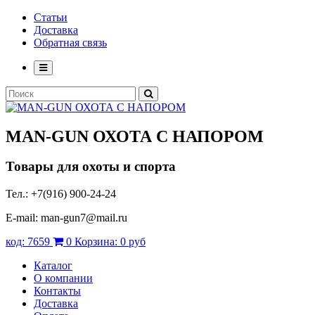
Статьи
Доставка
Обратная связь
MAN-GUN
ОХОТА С НАПОРОМ
Товары для охоты и спорта
Тел.: +7(916) 900-24-24
E-mail: man-gun7@mail.ru
код:
7659
0
Корзина:
0 руб
Каталог
О компании
Контакты
Доставка