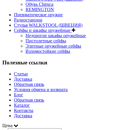
Обувь Chiruca
REMINGTON
Пневматическое оружие
Радиостанции
Стулья WALKSTOOL (ЩВЕЦИЯ)
Сейфы и шкафы оружейные
Недорогие шкафы оружейные
Пистолетные сейфы
Элитные оружейные сейфы
Взломостойкие сейфы
Полезные ссылки
Статьи
Доставка
Обратная связь
Условия обмена и возврата
Блог
Обратная связь
Каталог
Контакты
Доставка
Цена