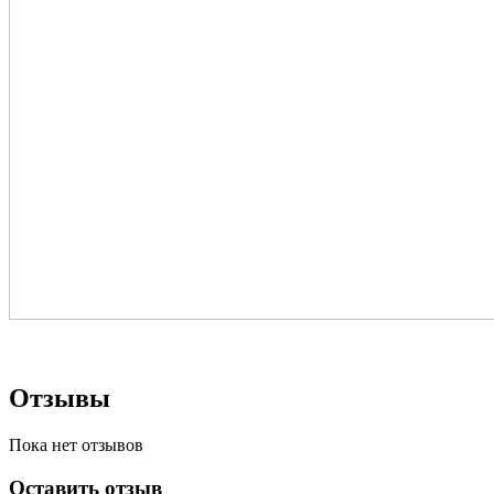
Отзывы
Пока нет отзывов
Оставить отзыв