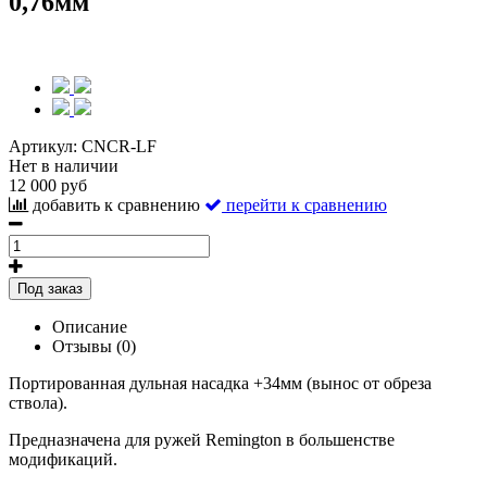
0,76мм
Артикул:
CNCR-LF
Нет в наличии
12 000 руб
добавить к сравнению
перейти к сравнению
Под заказ
Описание
Отзывы (0)
Портированная дульная насадка +34мм (вынос от обреза
ствола).
Предназначена для ружей Remington в большенстве
модификаций.