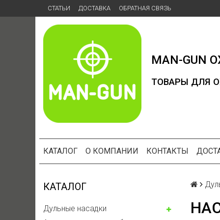
СТАТЬИ
ДОСТАВКА
ОБРАТНАЯ СВЯЗЬ
MAN-GUN
О
ТОВАРЫ ДЛЯ О
КАТАЛОГ
О КОМПАНИИ
КОНТАКТЫ
ДОСТ
Дул
КАТАЛОГ
НАС
Дульные насадки