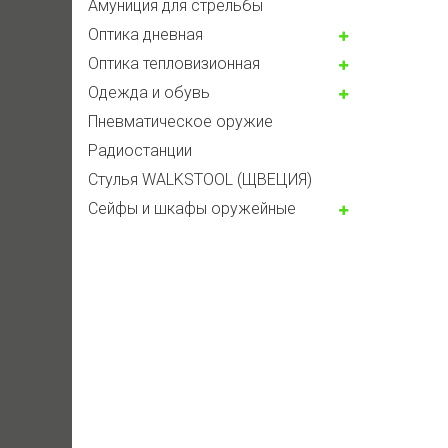
Амуниция для стрельбы
Оптика дневная
Оптика тепловизионная
Одежда и обувь
Пневматическое оружие
Радиостанции
Стулья WALKSTOOL (ЩВЕЦИЯ)
Сейфы и шкафы оружейные