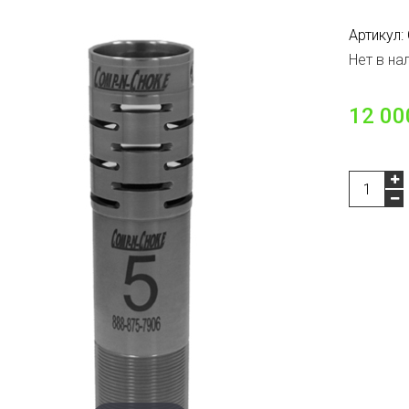
Артикул:
Нет в на
12 00