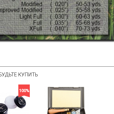
БУДЬТЕ КУПИТЬ
100%