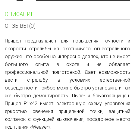
ОПИСАНИЕ
ОТЗЫВЫ (0)
Прицел предназначен для повышения точности и
скорости стрельбы из охотничьего огнестрельного
оружия, что особенно интересно для тех, кто не имеет
большого опыта в охоте и не обладает
профессиональной подготовкой. Дает возможность
вести стрельбу в условиях естественной
освещенности.Прибор можно быстро установить и так
же быстро демонтировать. Пыле- и брызгозащищен.
Прицел Р1х42 имеет электронную схему управления
яркостью свечения прицельной точки, защитный
колпачок с функцией выключения, посадочное место
под планки «Weaver».