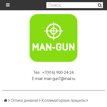
Тел.: +7(916) 900-24-24
E-mail: man-gun7@mail.ru
Оптика дневная
Коллиматорные прицелы