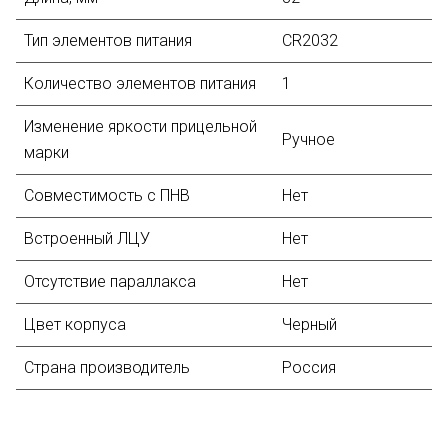
Тип элементов питания
CR2032
Количество элементов питания
1
Изменение яркости прицельной
Ручное
марки
Совместимость с ПНВ
Нет
Встроенный ЛЦУ
Нет
Отсутствие параллакса
Нет
Цвет корпуса
Черный
Страна производитель
Россия