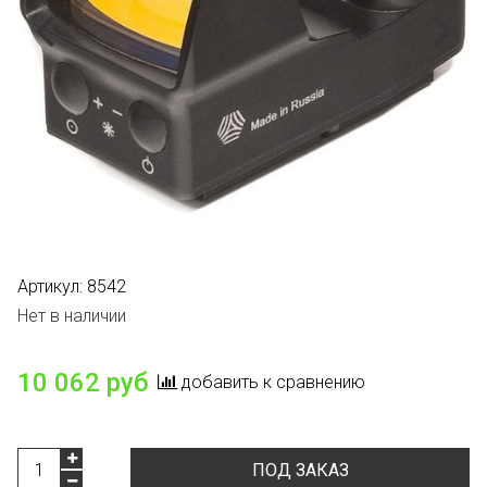
Артикул:
8542
Нет в наличии
10 062 руб
добавить к сравнению
ПОД ЗАКАЗ