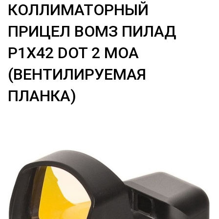
КОЛЛИМАТОРНЫЙ
ПРИЦЕЛ ВОМЗ ПИЛАД
P1X42 DOT 2 MOA
(ВЕНТИЛИРУЕМАЯ
ПЛАНКА)