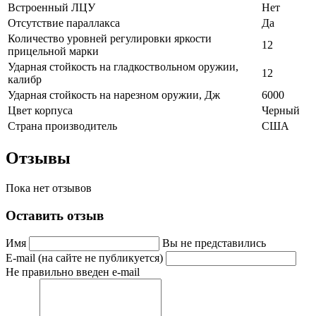
Встроенный ЛЦУ
Нет
Отсутствие параллакса
Да
Количество уровней регулировки яркости
12
прицельной марки
Ударная стойкость на гладкоствольном оружии,
12
калибр
Ударная стойкость на нарезном оружии, Дж
6000
Цвет корпуса
Черный
Страна производитель
США
Отзывы
Пока нет отзывов
Оставить отзыв
Имя
Вы не представились
E-mail (на сайте не публикуется)
Не правильно введен e-mail