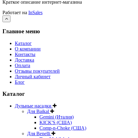
Краткое описание интернет-магазина
Работает на
InSales
Главное меню
Каталог
О компании
Контакты
Доставка
Оплата
Отзывы покупателей
Личный кабинет
Блог
Каталог
Дульные насадки
Для Baikal
Gemini (Италия)
KICK'S (США)
Comp-n-Choke (США)
Для Benelli