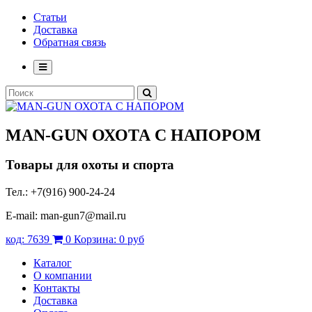
Статьи
Доставка
Обратная связь
MAN-GUN
ОХОТА С НАПОРОМ
Товары для охоты и спорта
Тел.: +7(916) 900-24-24
E-mail: man-gun7@mail.ru
код:
7639
0
Корзина:
0 руб
Каталог
О компании
Контакты
Доставка