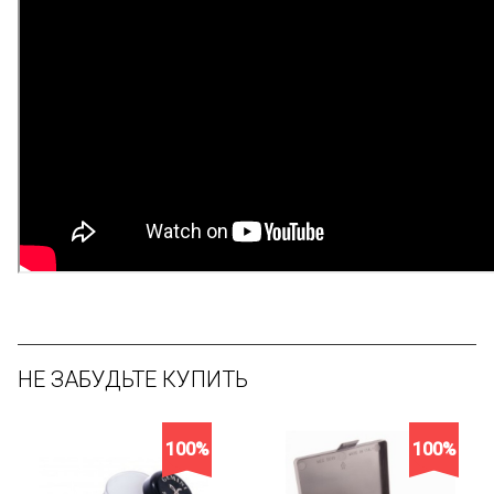
НЕ ЗАБУДЬТЕ КУПИТЬ
100%
100%