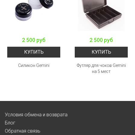
2 500 руб
2 500 руб
КУПИТЬ
КУПИТЬ
Силикон Gemini
Футляр для чоков Gemini
на 5 мест
Условия обмена и возврата
Блог
Обратная связь