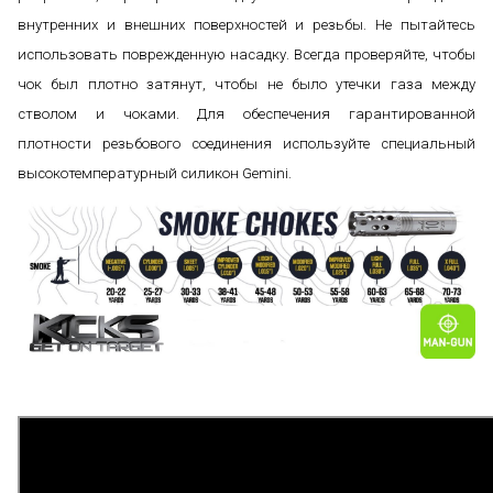
внутренних и внешних поверхностей и резьбы. Не пытайтесь
использовать поврежденную насадку. Всегда проверяйте, чтобы
чок был плотно затянут, чтобы не было утечки газа между
стволом и чоками. Для обеспечения гарантированной
плотности резьбового соединения используйте специальный
высокотемпературный силикон Gemini.