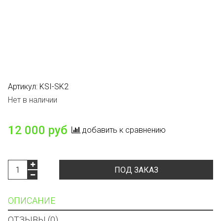
Артикул:
KSI-SK2
Нет в наличии
12 000 руб
добавить к сравнению
ПОД ЗАКАЗ
ОПИСАНИЕ
ОТЗЫВЫ (0)