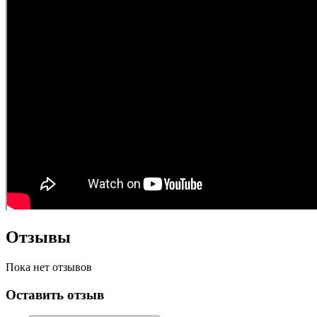
Отзывы
Пока нет отзывов
Оставить отзыв