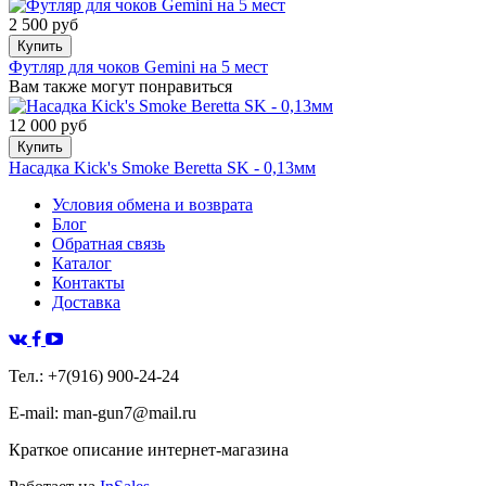
2 500 руб
Купить
Футляр для чоков Gemini на 5 мест
Вам также могут понравиться
12 000 руб
Купить
Насадка Kick's Smoke Beretta SK - 0,13мм
Условия обмена и возврата
Блог
Обратная связь
Каталог
Контакты
Доставка
Тел.: +7(916) 900-24-24
E-mail: man-gun7@mail.ru
Краткое описание интернет-магазина