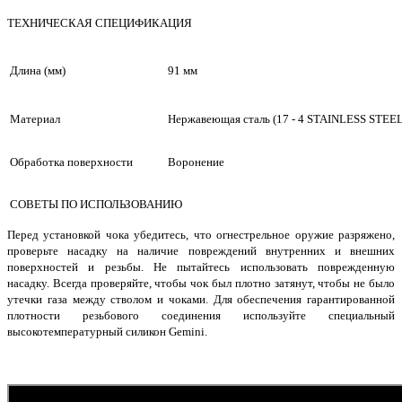
ТЕХНИЧЕСКАЯ СПЕЦИФИКАЦИЯ
Длина (мм)
91 мм
Материал
Нержавеющая сталь (
17 - 4 STAINLESS STEEL
Обработка поверхности
Воронение
СОВЕТЫ ПО ИСПОЛЬЗОВАНИЮ
Перед установкой чока убедитесь, что огнестрельное оружие разряжено,
проверьте насадку на наличие повреждений внутренних и внешних
поверхностей и резьбы. Не пытайтесь использовать поврежденную
насадку. Всегда проверяйте, чтобы чок был плотно затянут, чтобы не было
утечки газа между стволом и чоками. Для обеспечения гарантированной
плотности резьбового соединения используйте специальный
высокотемпературный силикон Gemini.