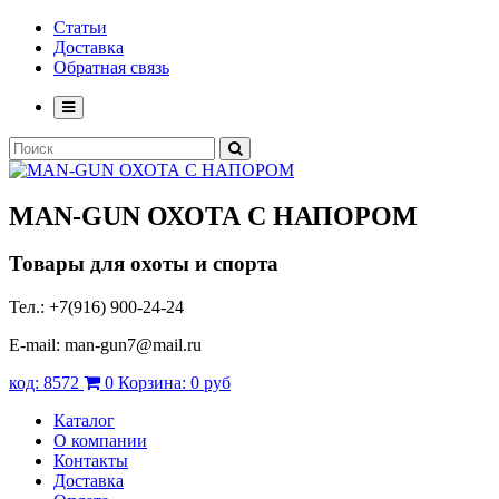
Статьи
Доставка
Обратная связь
MAN-GUN
ОХОТА С НАПОРОМ
Товары для охоты и спорта
Тел.: +7(916) 900-24-24
E-mail: man-gun7@mail.ru
код:
8572
0
Корзина:
0 руб
Каталог
О компании
Контакты
Доставка