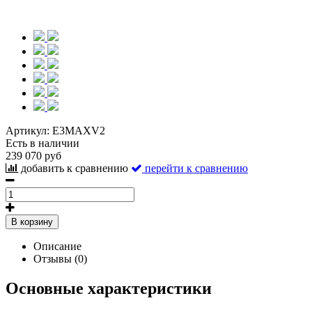
Артикул:
E3MAXV2
Есть в наличии
239 070 руб
добавить к сравнению
перейти к сравнению
В корзину
Описание
Отзывы (0)
Основные характеристики