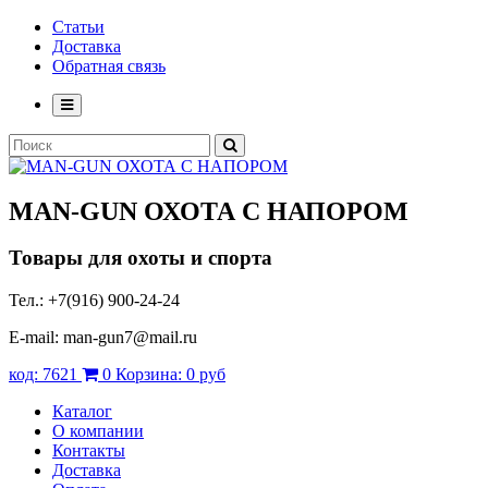
Статьи
Доставка
Обратная связь
MAN-GUN
ОХОТА С НАПОРОМ
Товары для охоты и спорта
Тел.: +7(916) 900-24-24
E-mail: man-gun7@mail.ru
код:
7621
0
Корзина:
0 руб
Каталог
О компании
Контакты
Доставка