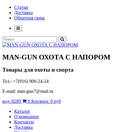
Статьи
Доставка
Обратная связь
MAN-GUN
ОХОТА С НАПОРОМ
Товары для охоты и спорта
Тел.: +7(916) 900-24-24
E-mail: man-gun7@mail.ru
код:
8289
0
Корзина:
0 руб
Каталог
О компании
Контакты
Доставка