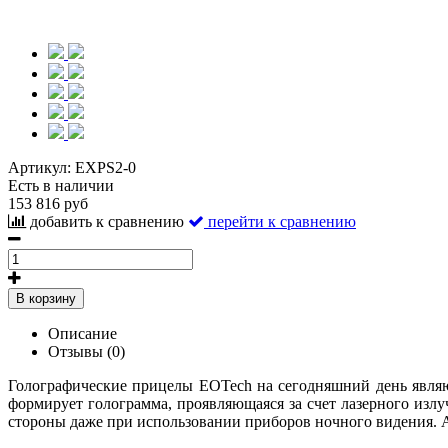
Артикул:
EXPS2-0
Есть в наличии
153 816 руб
добавить к сравнению
перейти к сравнению
В корзину
Описание
Отзывы (0)
Голографические прицелы EOTech на сегодняшний день явля
формирует голограмма, проявляющаяся за счет лазерного излу
стороны даже при использовании приборов ночного видения. 