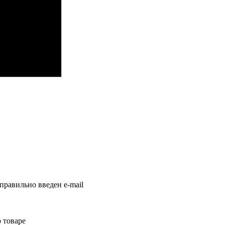
правильно введен e-mail
 товаре