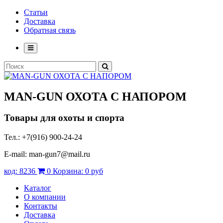
Статьи
Доставка
Обратная связь
MAN-GUN
ОХОТА С НАПОРОМ
Товары для охоты и спорта
Тел.: +7(916) 900-24-24
E-mail: man-gun7@mail.ru
код:
8236
0
Корзина:
0 руб
Каталог
О компании
Контакты
Доставка