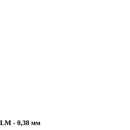
 LM - 0,38 мм