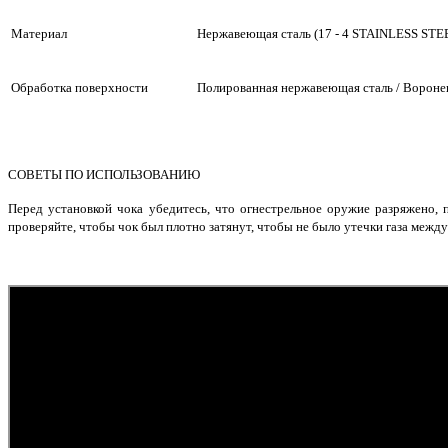
Материал
Нержавеющая сталь (
17 - 4 STAINLESS STE
Обработка поверхности
Полированная нержавеющая сталь / Вороне
СОВЕТЫ ПО ИСПОЛЬЗОВАНИЮ
Перед установкой чока убедитесь, что огнестрельное оружие разряжено,
проверяйте, чтобы чок был плотно затянут, чтобы не было утечки газа меж