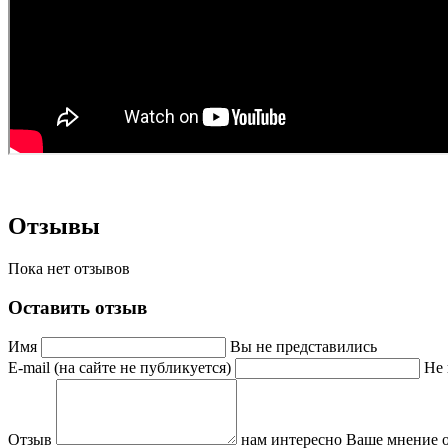
Отзывы
Пока нет отзывов
Оставить отзыв
Имя
Вы не представились
E-mail (на сайте не публикуется)
Не 
Отзыв
нам интересно Ваше мнение о