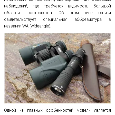
наблюдений, где требуется видимость большой
области пространства. Об этом типе оптики
свидетельствует специальная аббревиатура в
названии WA (wideangle).
Одной из главных особенностей модели является