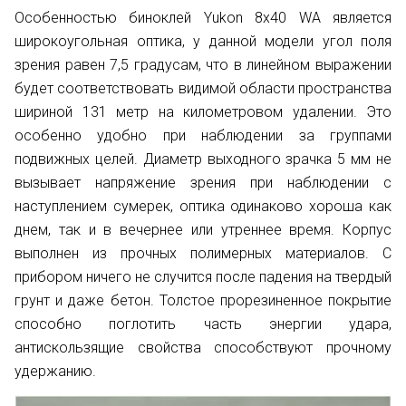
Особенностью биноклей Yukon 8х40 WA является
широкоугольная оптика, у данной модели угол поля
зрения равен 7,5 градусам, что в линейном выражении
будет соответствовать видимой области пространства
шириной 131 метр на километровом удалении. Это
особенно удобно при наблюдении за группами
подвижных целей. Диаметр выходного зрачка 5 мм не
вызывает напряжение зрения при наблюдении с
наступлением сумерек, оптика одинаково хороша как
днем, так и в вечернее или утреннее время. Корпус
выполнен из прочных полимерных материалов. С
прибором ничего не случится после падения на твердый
грунт и даже бетон. Толстое прорезиненное покрытие
способно поглотить часть энергии удара,
антискользящие свойства способствуют прочному
удержанию.