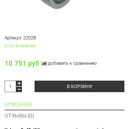
Артикул:
22028
Есть в наличии
10 751 руб
добавить к сравнению
В КОРЗИНУ
ОПИСАНИЕ
ОТЗЫВЫ (0)