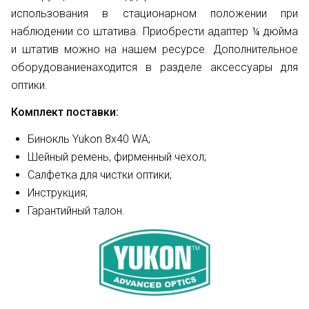
использования в стационарном положении при
наблюдении со штатива. Приобрести адаптер ¼ дюйма
и штатив можно на нашем ресурсе. Дополнительное
оборудованиенаходится в разделе аксессуары для
оптики.
Комплект поставки:
Бинокль Yukon 8х40 WA;
Шейный ремень, фирменный чехол;
Салфетка для чистки оптики;
Инструкция;
Гарантийный талон.