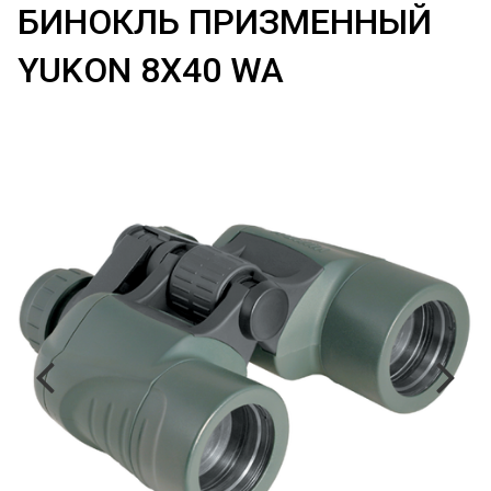
БИНОКЛЬ ПРИЗМЕННЫЙ
YUKON 8Х40 WA