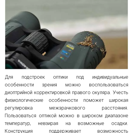
Для подстроек оптики под индивидуальные
особенности зрения можно воспользоваться
диоптрийной корректировкой правого окуляра. Учесть
физиологические особенности поможет широкая
регулировка межзрачкового расстояния.
Пользоваться оптикой можно в широком диапазоне
температур, невзирая на возможные осадки.
Конструкция поддерживает возможность