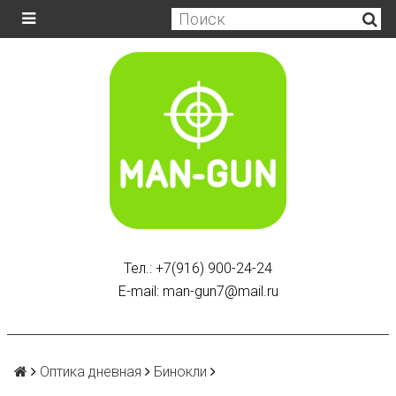
Тел.: +7(916) 900-24-24
E-mail: man-gun7@mail.ru
Оптика дневная
Бинокли