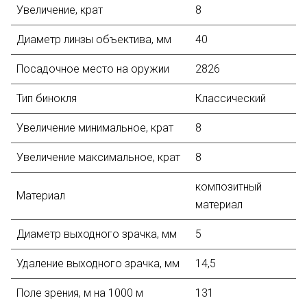
Увеличение, крат
8
Диаметр линзы объектива, мм
40
Посадочное место на оружии
2826
Тип бинокля
Классический
Увеличение минимальное, крат
8
Увеличение максимальное, крат
8
композитный
Материал
материал
Диаметр выходного зрачка, мм
5
Удаление выходного зрачка, мм
14,5
Поле зрения, м на 1000 м
131